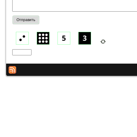
Отправить